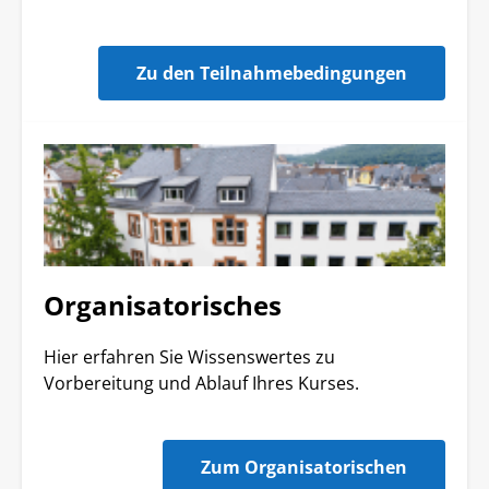
Zu den Teilnahmebedingungen
Organisatorisches
Hier erfahren Sie Wissenswertes zu
Vorbereitung und Ablauf Ihres Kurses.
Zum Organisatorischen