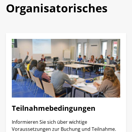
Organisatorisches
Teilnahmebedingungen
Informieren Sie sich über wichtige
Voraussetzungen zur Buchung und Teilnahme.