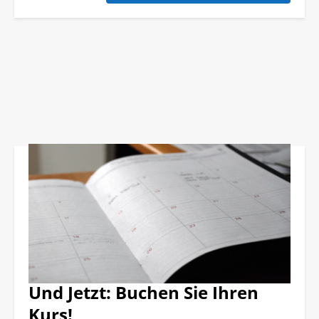
Und Jetzt: Buchen Sie Ihren
Kurs!