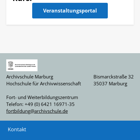
Veranstaltungsportal
Archivschule Marburg
Bismarckstraße 32
Hochschule für Archivwissenschaft
35037 Marburg
Fort- und Weiterbildungszentrum
Telefon: +49 (0) 6421 16971-35
fortbildung@archivschule.de
Kontakt