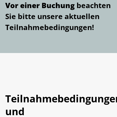
Vor einer Buchung
beachten
Sie bitte unsere aktuellen
Teilnahmebedingungen!
Teilnahmebedingunge
und