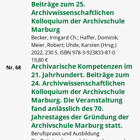
Beiträge zum 25.
Archivwissenschaftlichen
Kolloquium der Archivschule
Marburg
Becker, Irmgard Ch.; Haffer, Dominik;
Meier, Robert; Uhde, Karsten (Hrsg.)
2022, 230 S. ISBN 978-3-923833-87-0
19,80 €
Archivarische Kompetenzen im
Nr. 68
21. Jahrhundert. Beiträge zum
24. Archivwissenschaftlichen
Kolloquium der Archivschule
Marburg. Die Veranstaltung
fand anlässlich des 70.
Jahrestages der Gründung der
Archivschule Marburg statt.
Berufspraxis und Ausbildung