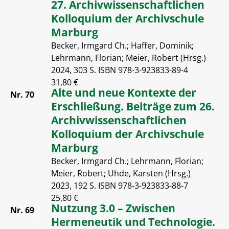
27. Archivwissenschaftlichen
Kolloquium der Archivschule
Marburg
Becker, Irmgard Ch.; Haffer, Dominik;
Lehrmann, Florian; Meier, Robert (Hrsg.)
2024, 303 S. ISBN 978-3-923833-89-4
31,80 €
Alte und neue Kontexte der
Nr. 70
Erschließung. Beiträge zum 26.
Archivwissenschaftlichen
Kolloquium der Archivschule
Marburg
Becker, Irmgard Ch.; Lehrmann, Florian;
Meier, Robert; Uhde, Karsten (Hrsg.)
2023, 192 S. ISBN 978-3-923833-88-7
25,80 €
Nutzung 3.0 – Zwischen
Nr. 69
Hermeneutik und Technologie.