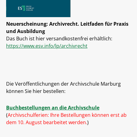
Neuerscheinung: Archivrecht. Leitfaden für Praxis
und Ausbildung
Das Buch ist hier versandkostenfrei erhältlich:
https://www.esv.info/lp/archivrecht
Die Veröffentlichungen der Archivschule Marburg
können Sie hier bestellen:
Buchbestellungen an die Archivschule
(
Archivschulferien: Ihre Bestellungen können erst ab
dem 10. August bearbeitet werden.
)