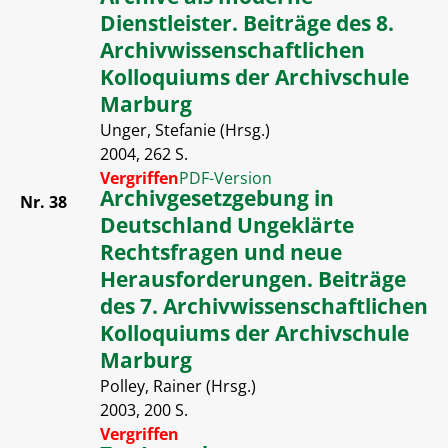
Dienstleister. Beiträge des 8.
Archivwissenschaftlichen
Kolloquiums der Archivschule
Marburg
Unger, Stefanie (Hrsg.)
2004, 262 S.
Vergriffen
PDF-Version
Archivgesetzgebung in
Nr. 38
Deutschland Ungeklärte
Rechtsfragen und neue
Herausforderungen. Beiträge
des 7. Archivwissenschaftlichen
Kolloquiums der Archivschule
Marburg
Polley, Rainer (Hrsg.)
2003, 200 S.
Vergriffen