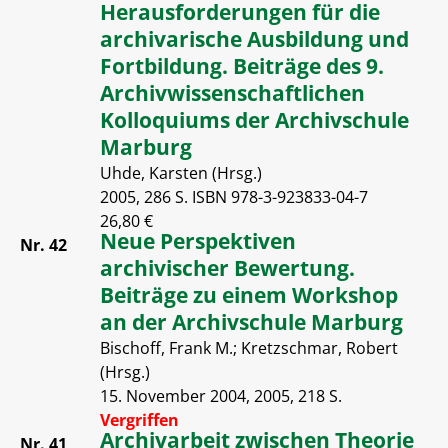
Herausforderungen für die
archivarische Ausbildung und
Fortbildung. Beiträge des 9.
Archivwissenschaftlichen
Kolloquiums der Archivschule
Marburg
Uhde, Karsten (Hrsg.)
2005, 286 S. ISBN 978-3-923833-04-7
26,80 €
Neue Perspektiven
Nr. 42
archivischer Bewertung.
Beiträge zu einem Workshop
an der Archivschule Marburg
Bischoff, Frank M.; Kretzschmar, Robert
(Hrsg.)
15. November 2004, 2005, 218 S.
Vergriffen
Archivarbeit zwischen Theorie
Nr. 41