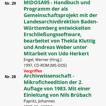
MIDOSA95 - Handbuch und
Nr. 29
Programm der als
Gemeinschaftsprojekt mit der
Landesarchivdirektion Baden-
Württemberg entwickelten
Erschließungssoftware,
bearbeitet von Thekla Kluttig
und Andreas Weber unter
Mitarbeit von Udo Herkert
Engel, Werner (Hrsg.)
1997, CD-ROM (MS-DOS)
Vergriffen
Archivwissenschaft -
Nr. 28
Mikroficheedition der 2.
Auflage von 1983. Mit einer
Einleitung von Nils Brübach
Papritz, Johannes