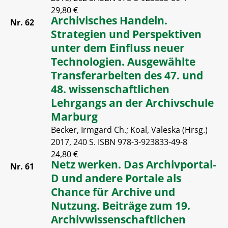
29,80 €
Archivisches Handeln.
Nr. 62
Strategien und Perspektiven
unter dem Einfluss neuer
Technologien. Ausgewählte
Transferarbeiten des 47. und
48. wissenschaftlichen
Lehrgangs an der Archivschule
Marburg
Becker, Irmgard Ch.; Koal, Valeska (Hrsg.)
2017, 240 S. ISBN 978-3-923833-49-8
24,80 €
Netz werken. Das Archivportal-
Nr. 61
D und andere Portale als
Chance für Archive und
Nutzung. Beiträge zum 19.
Archivwissenschaftlichen