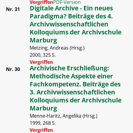
Vergriffen
PDF-Version
Digitale Archive - Ein neues
Nr. 31
Paradigma? Beiträge des 4.
Archivwissenschaftlichen
Kolloquiums der Archivschule
Marburg
Metzing, Andreas (Hrsg.)
2000, 325 S.
Vergriffen
Archivische Erschließung:
Nr. 30
Methodische Aspekte einer
Fachkompetenz. Beiträge des
3. Archivwissenschaftlichen
Kolloquiums der Archivschule
Marburg
Menne-Haritz, Angelika (Hrsg.)
1999, 268 S.
Vergriffen