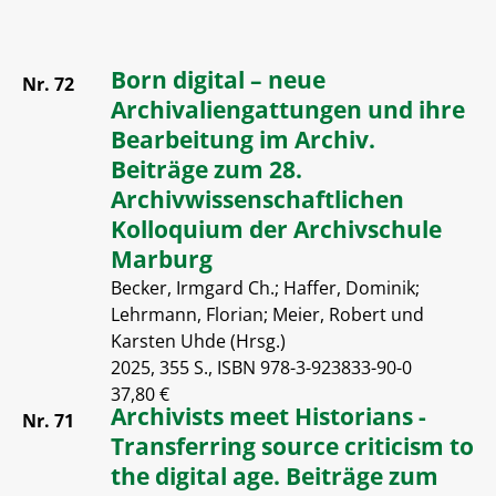
Born digital – neue
Nr. 72
Archivaliengattungen und ihre
Bearbeitung im Archiv.
Beiträge zum 28.
Archivwissenschaftlichen
Kolloquium der Archivschule
Marburg
Becker, Irmgard Ch.; Haffer, Dominik;
Lehrmann, Florian; Meier, Robert und
Karsten Uhde (Hrsg.)
2025, 355 S., ISBN 978-3-923833-90-0
37,80 €
Archivists meet Historians -
Nr. 71
Transferring source criticism to
the digital age. Beiträge zum