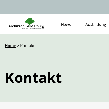
News
Ausbildung
Home
> Kontakt
Kontakt