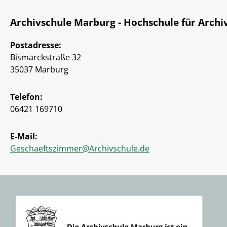
Archivschule Marburg - Hochschule für Archiv
Postadresse:
Bismarckstraße 32
35037 Marburg
Telefon:
06421 169710
E-Mail:
Geschaeftszimmer@Archivschule.de