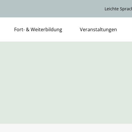
Leichte Sprac
Fort- & Weiterbildung
Veranstaltungen