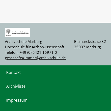
Archivschule Marburg
Bismarckstraße 32
Hochschule für Archivwissenschaft
35037 Marburg
Telefon: +49 (0) 6421 16971-0
geschaeftszimmer@archivschule.de
Kontakt
Archivliste
Impressum