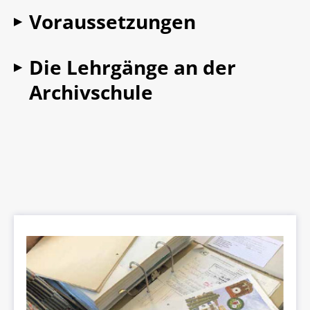
Voraussetzungen
▶
Die Lehrgänge an der
▶
Archivschule