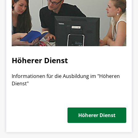
Höherer Dienst
Informationen für die Ausbildung im "Höheren
Dienst"
Höherer Dienst