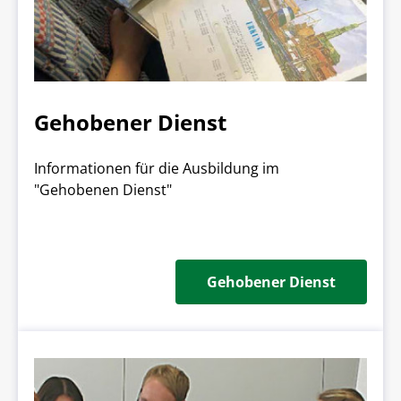
Gehobener Dienst
Informationen für die Ausbildung im
"Gehobenen Dienst"
Gehobener Dienst