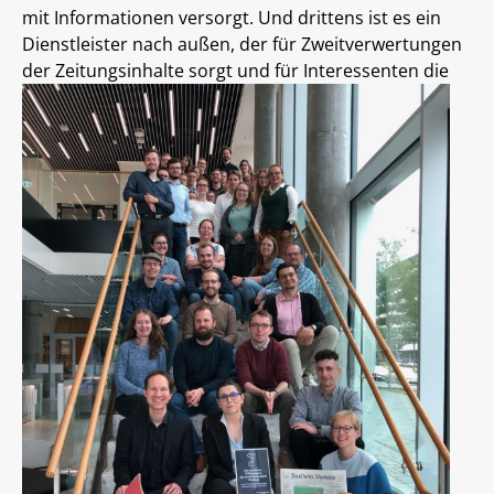
mit Informationen versorgt. Und drittens ist es ein
Dienstleister nach außen, der für Zweitverwertungen
der Zeitungsinhalte
sorgt und für Interessenten die