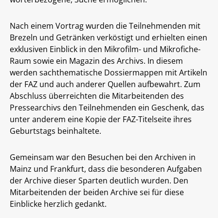
Nach einem Vortrag wurden die Teilnehmenden mit
Brezeln und Getränken verköstigt und erhielten einen
exklusiven Einblick in den Mikrofilm- und Mikrofiche-
Raum sowie ein Magazin des Archivs. In diesem
werden sachthematische Dossiermappen mit Artikeln
der FAZ und auch anderer Quellen aufbewahrt. Zum
Abschluss überreichten die Mitarbeitenden des
Pressearchivs den Teilnehmenden ein Geschenk, das
unter anderem eine Kopie der FAZ-Titelseite ihres
Geburtstags beinhaltete.
Gemeinsam war den Besuchen bei den Archiven in
Mainz und Frankfurt, dass die besonderen Aufgaben
der Archive dieser Sparten deutlich wurden. Den
Mitarbeitenden der beiden Archive sei für diese
Einblicke herzlich gedankt.