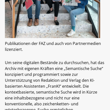
Publikationen der FAZ und auch von Partnermedien
lizenziert.
Um seine digitalen Bestände zu durchsuchen, hat das
Archiv mit eigenen Kräften eine „Semantische Suche“
konzipiert und programmiert sowie zur
Unterstützung von Redaktion und Verlag den KI-
basierten Assistenten „FranKI“ entwickelt. Die
kontextbasierte, semantische Suche wird in Kürze
eine inhaltsbezogene und nicht nur eine
konventionelle, also zeichenketten- und
wörterbezogene, Suche ermöglichen.