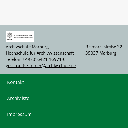
Archivschule Marburg
Bismarckstraße 32
Hochschule für Archivwissenschaft
35037 Marburg
Telefon: +49 (0) 6421 16971-0
geschaeftszimmer@archivschule.de
Kontakt
Archivliste
Impressum