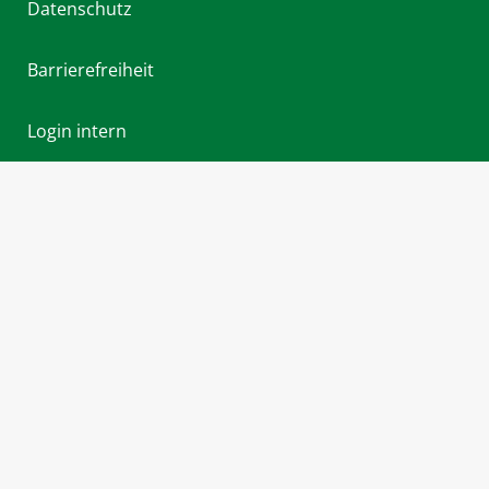
Datenschutz
Barrierefreiheit
Login intern