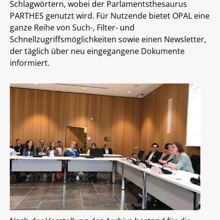
Schlagwörtern, wobei der Parlamentsthesaurus
PARTHES genutzt wird. Für Nutzende bietet OPAL eine
ganze Reihe von Such-, Filter- und
Schnellzugriffsmöglichkeiten sowie einen Newsletter,
der täglich über neu eingegangene Dokumente
informiert.