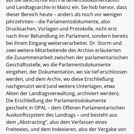
und Landtagsarchiv in Mainz ein. Sie hob hervor, dass
dieser Bereich heute – anders als noch vor wenigen
Jahrzehnten – die Parlamentsdokumente, also
Drucksachen, Vorlagen und Protokolle, nicht erst
nach ihrer Behandlung im Parlament, sondern bereits
bei ihrem Eingang weiterverarbeitet. Dr. Storm und
zwei weitere Mitarbeitende des Archivs erläuterten
die Zusammenarbeit zwischen der parlamentarischen
Geschäftsstelle, wo die Parlamentsdokumente
eingehen, der Dokumentation, wo sie tief erschlossen
werden, und dem Archiv, wo diese Erschließung
nachgenutzt wird (und weitere Unterlagen, etwa
Akten der Landtagsverwaltung, archiviert werden).
Die Erschließung der Parlamentsdokumente
geschieht in OPAL – dem Offenen Parlamentarischen
Auskunftssystem des Landtags – und besteht aus
dem „Abstracting“, also dem Verfassen eines
Freitextes, und dem Indexieren, also der Vergabe von