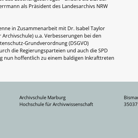
Herrmann als Präsident des Landesarchivs NRW
 Henne in Zusammenarbeit mit Dr. Isabel Taylor
 Archivschule) u.a. Verbesserungen bei den
Datenschutz-Grundverordnung (DSGVO)
urch die Regierungsparteien und auch die SPD
 nun hoffentlich zu einem baldigen Inkrafttreten
Archivschule Marburg
Bismar
Hochschule für Archivwissenschaft
35037