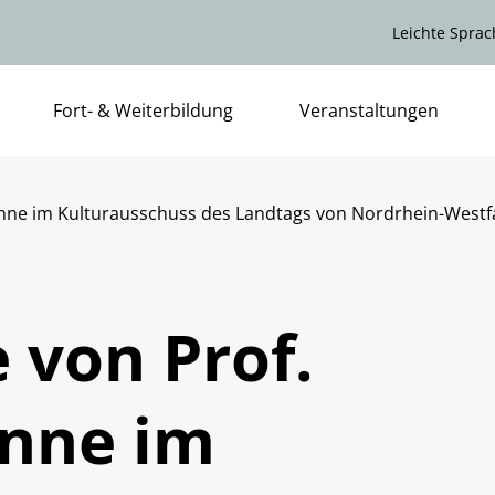
Leichte Sprac
Fort- & Weiterbildung
Veranstaltungen
nne im Kulturausschuss des Landtags von Nordrhein-Westfa
 von Prof.
nne im