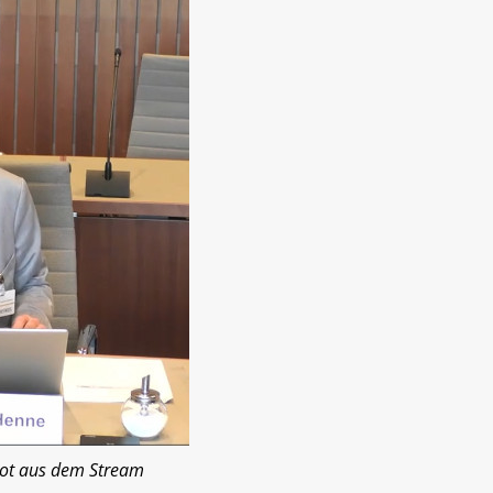
hot aus dem Stream