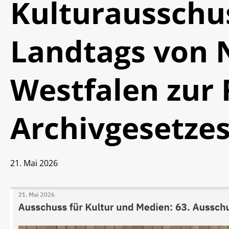
Kulturausschu
Landtags von 
Westfalen zur
Archivgesetze
21. Mai 2026