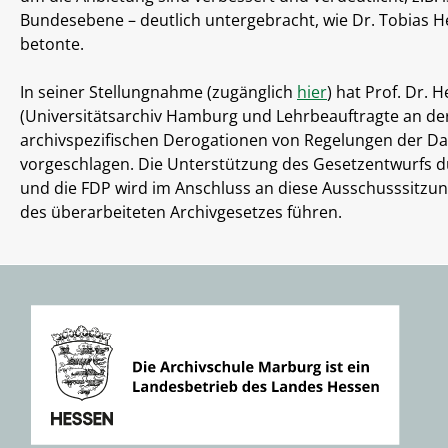
Bundesebene – deutlich untergebracht, wie Dr. Tobias 
betonte.
In seiner Stellungnahme (zugänglich
hier
) hat Prof. Dr.
(Universitätsarchiv Hamburg und Lehrbeauftragte an der
archivspezifischen Derogationen von Regelungen der 
vorgeschlagen. Die Unterstützung des Gesetzentwurfs d
und die FDP wird im Anschluss an diese Ausschusssitzung
des überarbeiteten Archivgesetzes führen.