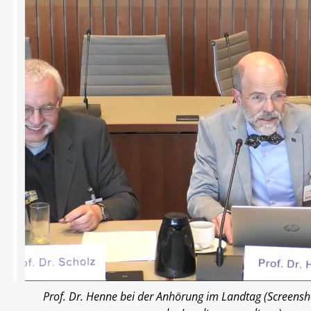
Prof. Dr. Henne bei der Anhörung im Landtag (Screens